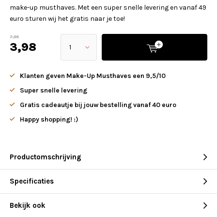
make-up musthaves. Met een super snelle levering en vanaf 49
euro sturen wij het gratis naar je toe!
7,95
3,98
Klanten geven Make-Up Musthaves een 9,5/10
Super snelle levering
Gratis cadeautje bij jouw bestelling vanaf 40 euro
Happy shopping! :)
Productomschrijving
Specificaties
Bekijk ook