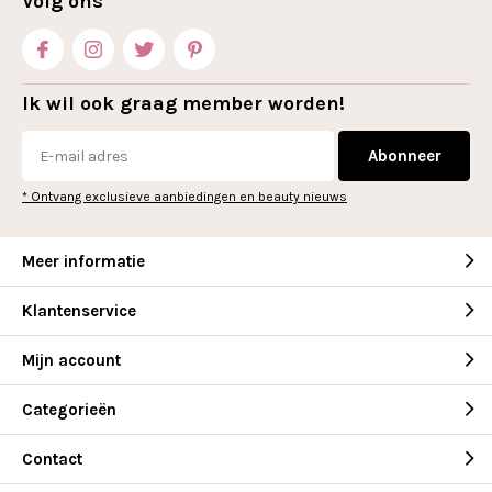
Volg ons
Ik wil ook graag member worden!
Abonneer
* Ontvang exclusieve aanbiedingen en beauty nieuws
Meer informatie
Klantenservice
Mijn account
Categorieën
Contact