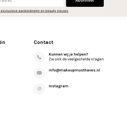
Abonneer
 exclusieve aanbiedingen en beauty nieuws
ën
Contact
Kunnen wij je helpen?
Zie ook de veelgestelde vragen
info@makeupmusthaves.nl
Instagram