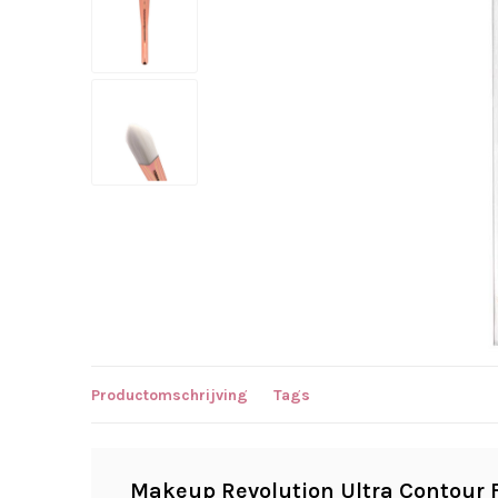
Productomschrijving
Tags
Makeup Revolution Ultra Contour 