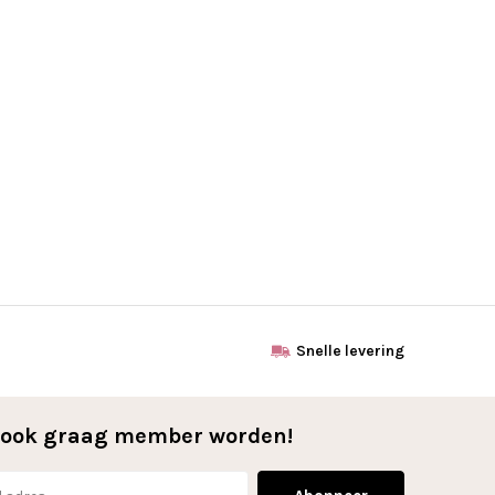
Snelle levering
l ook graag member worden!