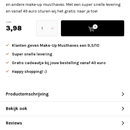
en andere make-up musthaves. Met een super snelle levering
en vanaf 49 euro sturen wij het gratis naar je toe!
7,95
3,98
Klanten geven Make-Up Musthaves een 9,5/10
Super snelle levering
Gratis cadeautje bij jouw bestelling vanaf 40 euro
Happy shopping! :)
Productomschrijving
Bekijk ook
Reviews