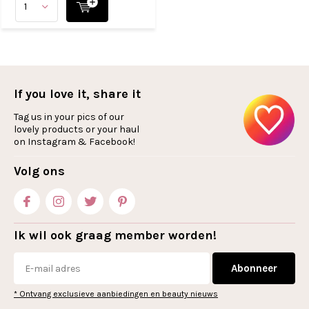
If you love it, share it
Tag us in your pics of our
lovely products or your haul
on Instagram & Facebook!
Volg ons
Ik wil ook graag member worden!
Abonneer
* Ontvang exclusieve aanbiedingen en beauty nieuws