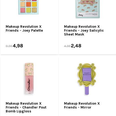
Makeup Revolution X
Makeup Revolution X
Friends - Joey Palette
Friends - Joey Salicylic
Sheet Mask
4,98
2,48
9,95
4,95
Makeup Revolution X
Makeup Revolution X
Friends - Chandler Pout
Friends - Mirror
Bomb Lipgloss