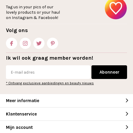
Tag us in your pics of our
lovely products or your haul
on Instagram & Facebook!
Volg ons
Ik wil ook graag member worden!
Abonneer
* Ontvang exclusieve aanbiedingen en beauty nieuws
Meer informatie
Klantenservice
Mijn account