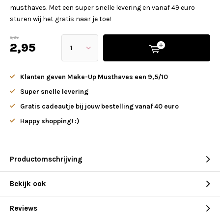
musthaves. Met een super snelle levering en vanaf 49 euro
sturen wij het gratis naar je toe!
3,95
2,95
Klanten geven Make-Up Musthaves een 9,5/10
Super snelle levering
Gratis cadeautje bij jouw bestelling vanaf 40 euro
Happy shopping! :)
Productomschrijving
Bekijk ook
Reviews