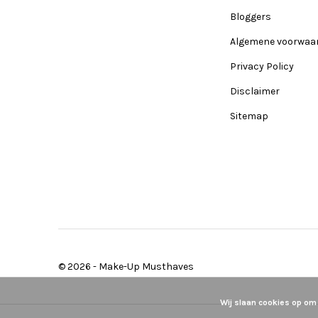
Bloggers
Algemene voorwaa
Privacy Policy
Disclaimer
Sitemap
© 2026 -
Make-Up Musthaves
Wij slaan cookies op om