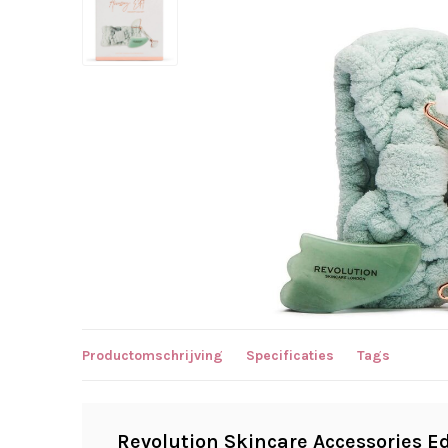
Productomschrijving
Specificaties
Tags
Revolution Skincare Accessories Ed