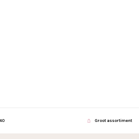
€40
Groot assortiment