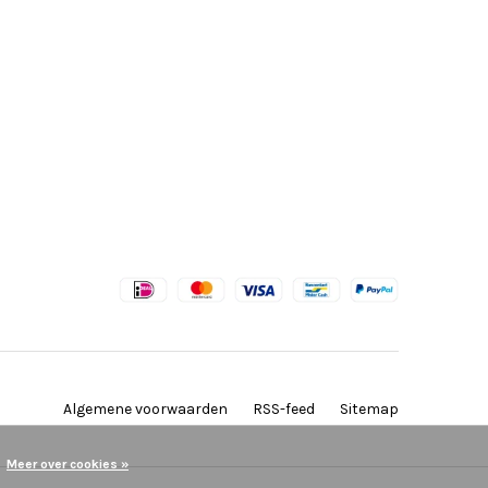
Algemene voorwaarden
RSS-feed
Sitemap
Meer over cookies »