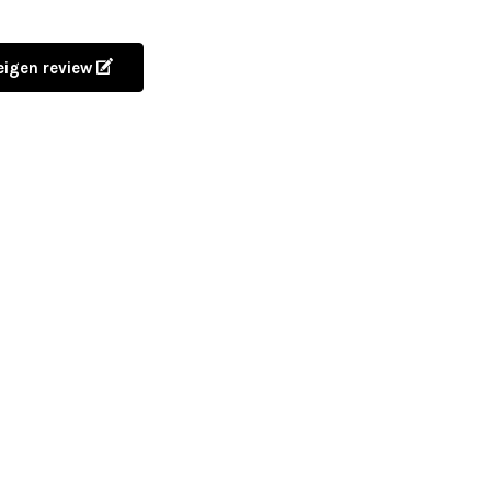
 eigen review