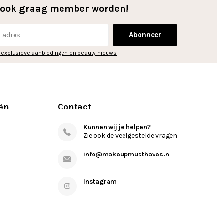
l ook graag member worden!
Abonneer
 exclusieve aanbiedingen en beauty nieuws
ën
Contact
Kunnen wij je helpen?
Zie ook de veelgestelde vragen
info@makeupmusthaves.nl
Instagram