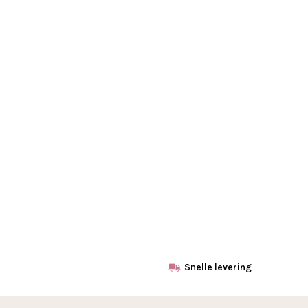
Snelle levering