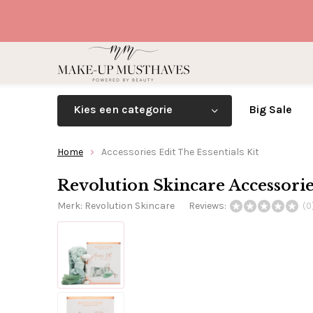
Kies een categorie
Big Sale
Home
Accessories Edit The Essentials Kit
Revolution Skincare Accessories
Merk:
Revolution Skincare
Reviews:
(0