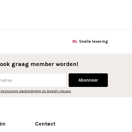
Snelle levering
l ook graag member worden!
Abonneer
 exclusieve aanbiedingen en beauty nieuws
ën
Contact