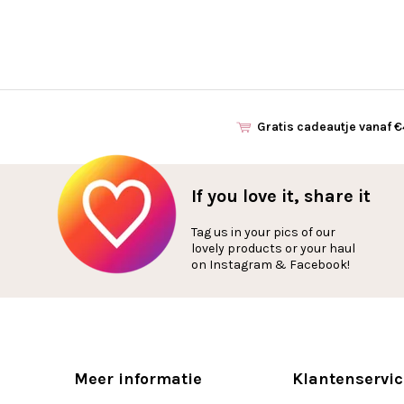
Gratis cadeautje vanaf 
If you love it, share it
Tag us in your pics of our
lovely products or your haul
on Instagram & Facebook!
Meer informatie
Klantenservic