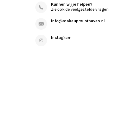
Kunnen wij je helpen?
Zie ook de veelgestelde vragen
info@makeupmusthaves.nl
Instagram