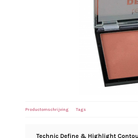
Productomschrijving
Tags
Technic Define & Highlight Contou