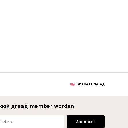
Snelle levering
l ook graag member worden!
Abonneer