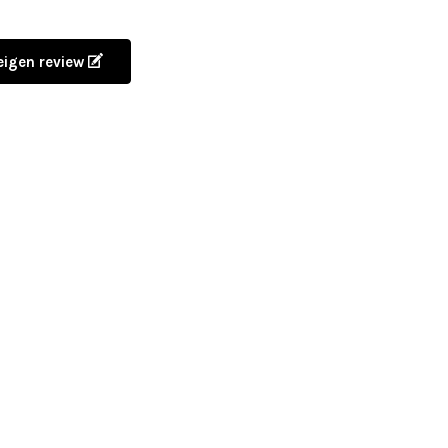
 eigen review