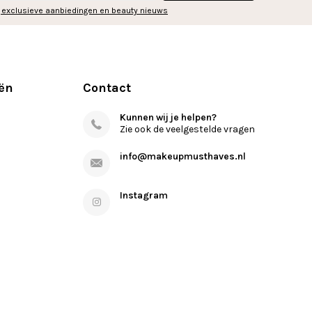
 exclusieve aanbiedingen en beauty nieuws
ën
Contact
Kunnen wij je helpen?
Zie ook de veelgestelde vragen
info@makeupmusthaves.nl
Instagram