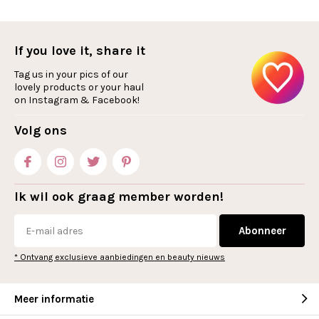
If you love it, share it
Tag us in your pics of our
lovely products or your haul
on Instagram & Facebook!
Volg ons
Ik wil ook graag member worden!
Abonneer
* Ontvang exclusieve aanbiedingen en beauty nieuws
Meer informatie