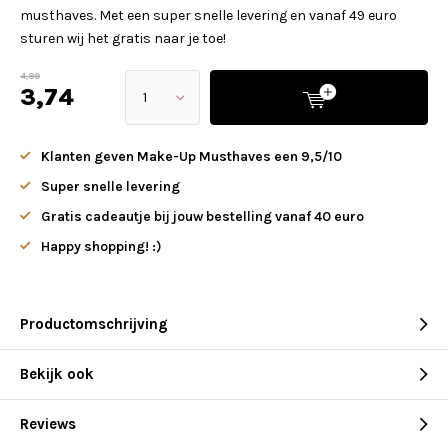
musthaves. Met een super snelle levering en vanaf 49 euro
sturen wij het gratis naar je toe!
4,99
3,74
Klanten geven Make-Up Musthaves een 9,5/10
Super snelle levering
Gratis cadeautje bij jouw bestelling vanaf 40 euro
Happy shopping! :)
Productomschrijving
Bekijk ook
Reviews