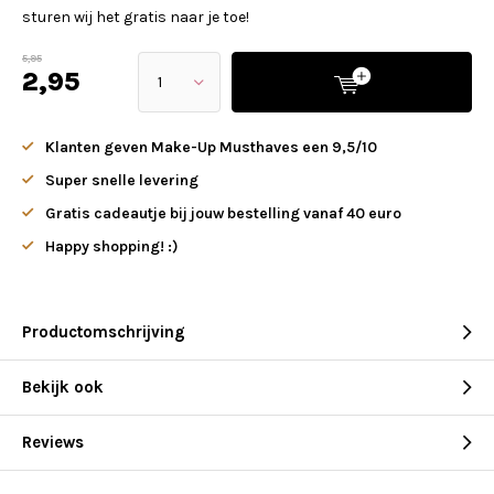
sturen wij het gratis naar je toe!
5,95
2,95
Klanten geven Make-Up Musthaves een 9,5/10
Super snelle levering
Gratis cadeautje bij jouw bestelling vanaf 40 euro
Happy shopping! :)
Productomschrijving
Bekijk ook
Reviews