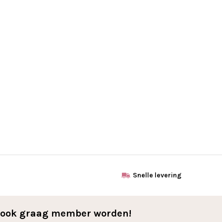
Snelle levering
l ook graag member worden!