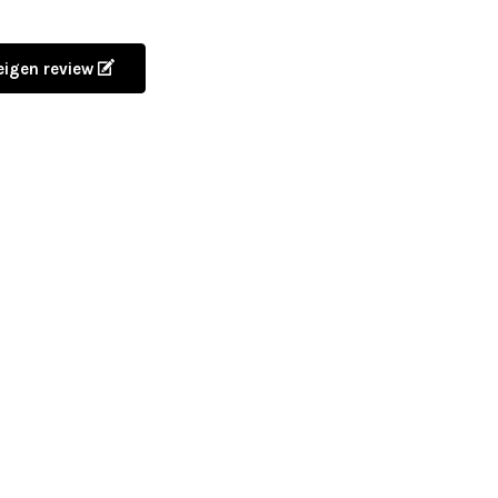
 eigen review