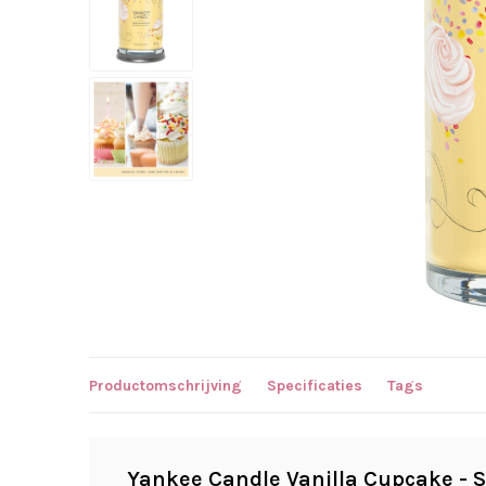
Productomschrijving
Specificaties
Tags
Yankee Candle Vanilla Cupcake - 