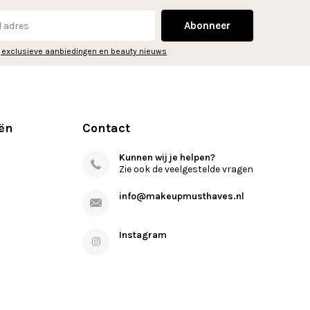
Abonneer
 exclusieve aanbiedingen en beauty nieuws
ën
Contact
Kunnen wij je helpen?
Zie ook de veelgestelde vragen
info@makeupmusthaves.nl
Instagram