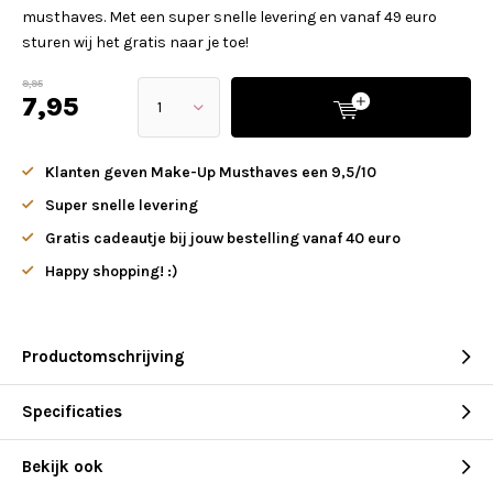
musthaves. Met een super snelle levering en vanaf 49 euro
sturen wij het gratis naar je toe!
9,95
7,95
Klanten geven Make-Up Musthaves een 9,5/10
Super snelle levering
Gratis cadeautje bij jouw bestelling vanaf 40 euro
Happy shopping! :)
Productomschrijving
Specificaties
Bekijk ook