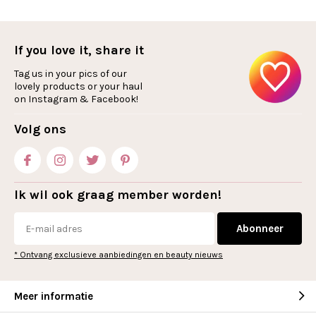
If you love it, share it
Tag us in your pics of our
lovely products or your haul
on Instagram & Facebook!
Volg ons
Ik wil ook graag member worden!
Abonneer
* Ontvang exclusieve aanbiedingen en beauty nieuws
Meer informatie