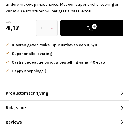
andere make-up musthaves. Met een super snelle levering en
vanaf 49 euro sturen wij het gratis naar je toe!
5,95
4,17
Klanten geven Make-Up Musthaves een 9,5/10
Super snelle levering
Gratis cadeautje bij jouw bestelling vanaf 40 euro
Happy shopping! :)
Productomschrijving
Bekijk ook
Reviews