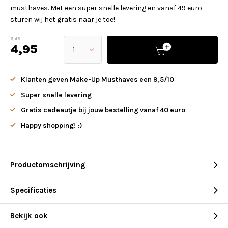
musthaves. Met een super snelle levering en vanaf 49 euro
sturen wij het gratis naar je toe!
6,49
4,95
Klanten geven Make-Up Musthaves een 9,5/10
Super snelle levering
Gratis cadeautje bij jouw bestelling vanaf 40 euro
Happy shopping! :)
Productomschrijving
Specificaties
Bekijk ook