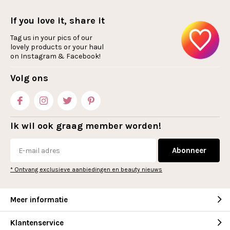
If you love it, share it
Tag us in your pics of our
lovely products or your haul
on Instagram & Facebook!
Volg ons
Ik wil ook graag member worden!
Abonneer
* Ontvang exclusieve aanbiedingen en beauty nieuws
Meer informatie
Klantenservice