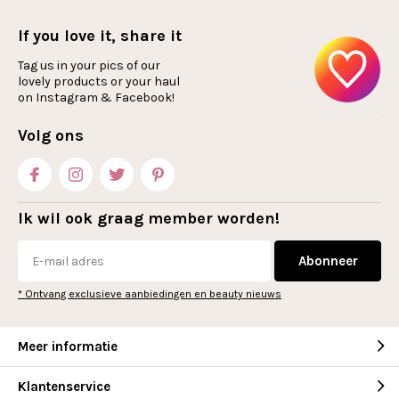
If you love it, share it
Tag us in your pics of our
lovely products or your haul
on Instagram & Facebook!
Volg ons
Ik wil ook graag member worden!
Abonneer
* Ontvang exclusieve aanbiedingen en beauty nieuws
Meer informatie
Klantenservice