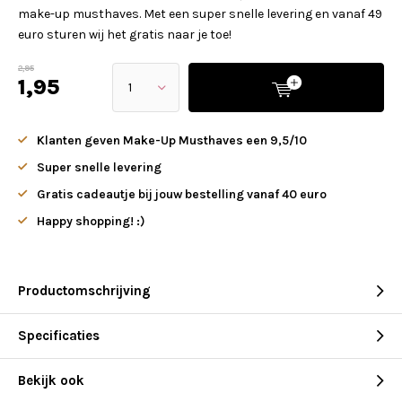
make-up musthaves. Met een super snelle levering en vanaf 49
euro sturen wij het gratis naar je toe!
2,95
1,95
Klanten geven Make-Up Musthaves een 9,5/10
Super snelle levering
Gratis cadeautje bij jouw bestelling vanaf 40 euro
Happy shopping! :)
Productomschrijving
Specificaties
Bekijk ook