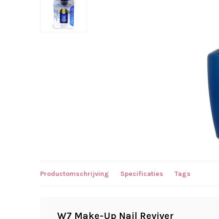
Productomschrijving
Specificaties
Tags
W7 Make-Up Nail Reviver