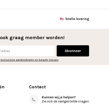
Snelle levering
l ook graag member worden!
Abonneer
 exclusieve aanbiedingen en beauty nieuws
ën
Contact
Kunnen wij je helpen?
Zie ook de veelgestelde vragen