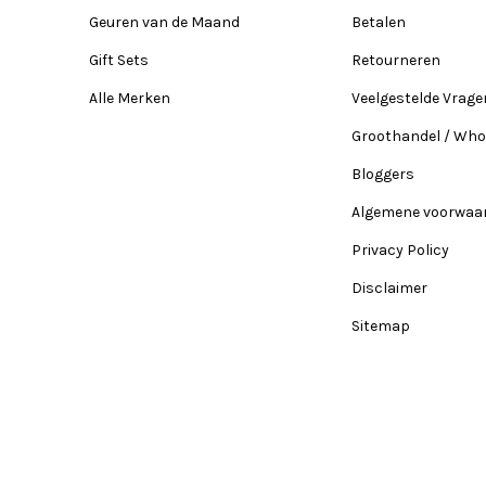
Geuren van de Maand
Betalen
Gift Sets
Retourneren
Alle Merken
Veelgestelde Vrage
Groothandel / Who
Bloggers
Algemene voorwaa
Privacy Policy
Disclaimer
Sitemap