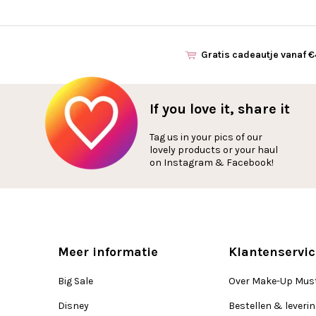
Gratis cadeautje vanaf 
If you love it, share it
Tag us in your pics of our
lovely products or your haul
on Instagram & Facebook!
Meer informatie
Klantenservic
Big Sale
Over Make-Up Mus
Disney
Bestellen & leveri