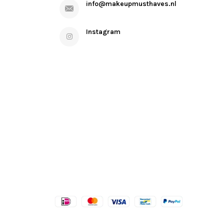
info@makeupmusthaves.nl
Instagram