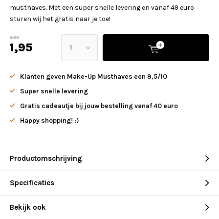
musthaves. Met een super snelle levering en vanaf 49 euro
sturen wij het gratis naar je toe!
2,99
1,95
Klanten geven Make-Up Musthaves een 9,5/10
Super snelle levering
Gratis cadeautje bij jouw bestelling vanaf 40 euro
Happy shopping! :)
Productomschrijving
Specificaties
Bekijk ook