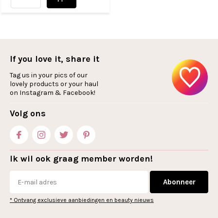
If you love it, share it
Tag us in your pics of our
lovely products or your haul
on Instagram & Facebook!
Volg ons
Ik wil ook graag member worden!
Abonneer
* Ontvang exclusieve aanbiedingen en beauty nieuws