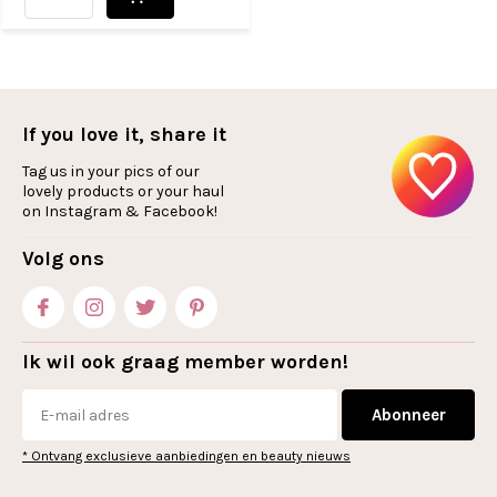
If you love it, share it
Tag us in your pics of our
lovely products or your haul
on Instagram & Facebook!
Volg ons
Ik wil ook graag member worden!
Abonneer
* Ontvang exclusieve aanbiedingen en beauty nieuws