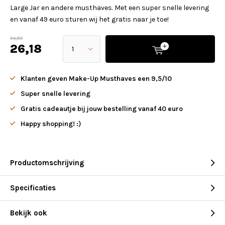
Large Jar en andere musthaves. Met een super snelle levering
en vanaf 49 euro sturen wij het gratis naar je toe!
34,90
26,18
Klanten geven Make-Up Musthaves een 9,5/10
Super snelle levering
Gratis cadeautje bij jouw bestelling vanaf 40 euro
Happy shopping! :)
Productomschrijving
Specificaties
Bekijk ook