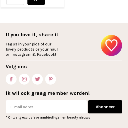
If you love it, share it
Tag us in your pics of our
lovely products or your haul
on Instagram & Facebook!
Volg ons
Ik wil ook graag member worden!
Abonneer
* Ontvang exclusieve aanbiedingen en beauty nieuws