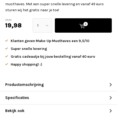
musthaves. Met een super snelle levering en vanaf 49 euro
sturen wij het gratis naar je toe!
39,95
19,98
Klanten geven Make-Up Musthaves een 9,5/10
Super snelle levering
Gratis cadeautje bij jouw bestelling vanaf 40 euro
Happy shopping! :)
Productomschrijving
Specificaties
Bekijk ook