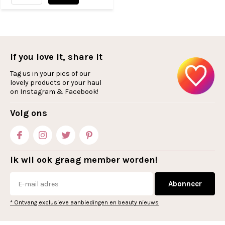
If you love it, share it
Tag us in your pics of our
lovely products or your haul
on Instagram & Facebook!
Volg ons
Ik wil ook graag member worden!
Abonneer
* Ontvang exclusieve aanbiedingen en beauty nieuws