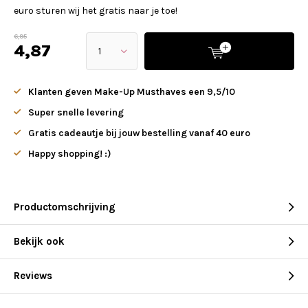
euro sturen wij het gratis naar je toe!
6,95
4,87
Klanten geven Make-Up Musthaves een 9,5/10
Super snelle levering
Gratis cadeautje bij jouw bestelling vanaf 40 euro
Happy shopping! :)
Productomschrijving
Bekijk ook
Reviews