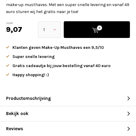
make-up musthaves. Met een super snelle levering en vanaf 49
euro sturen wij het gratis naar je toe!
12,95
9,07
Klanten geven Make-Up Musthaves een 9,5/10
Super snelle levering
Gratis cadeautje bij jouw bestelling vanaf 40 euro
Happy shopping! :)
Productomschrijving
Bekijk ook
Reviews