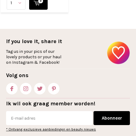
If you love it, share it
Tag us in your pics of our
lovely products or your haul
on Instagram & Facebook!
Volg ons
Ik wil ook graag member worden!
Abonneer
* Ontvang exclusieve aanbiedingen en beauty nieuws