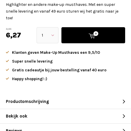
Highlighter en andere make-up musthaves. Met een super
snelle levering en vanaf 49 euro sturen wij het gratis naar je
toe!
8,95
6,27
Klanten geven Make-Up Musthaves een 9,5/10
Super snelle levering
Gratis cadeautje bij jouw bestelling vanaf 40 euro
Happy shopping! :)
Productomschrijving
Bekijk ook
Reviews