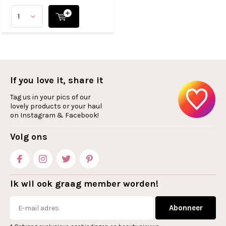
If you love it, share it
Tag us in your pics of our
lovely products or your haul
on Instagram & Facebook!
Volg ons
Ik wil ook graag member worden!
Abonneer