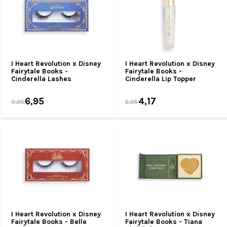
I Heart Revolution x Disney
I Heart Revolution x Disney
Fairytale Books -
Fairytale Books -
Cinderella Lashes
Cinderella Lip Topper
6,95
4,17
9,95
5,95
I Heart Revolution x Disney
I Heart Revolution x Disney
Fairytale Books - Belle
Fairytale Books - Tiana