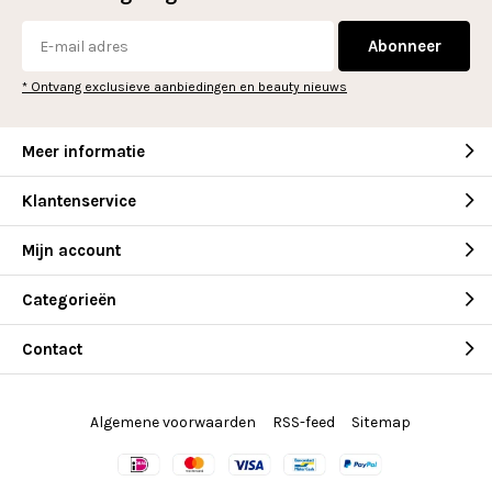
Abonneer
* Ontvang exclusieve aanbiedingen en beauty nieuws
Meer informatie
Klantenservice
Mijn account
Categorieën
Contact
Algemene voorwaarden
RSS-feed
Sitemap