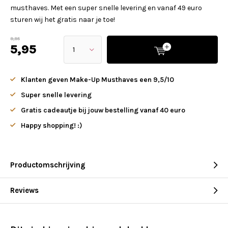
musthaves. Met een super snelle levering en vanaf 49 euro
sturen wij het gratis naar je toe!
9,95
5,95
Klanten geven Make-Up Musthaves een 9,5/10
Super snelle levering
Gratis cadeautje bij jouw bestelling vanaf 40 euro
Happy shopping! :)
Productomschrijving
Reviews