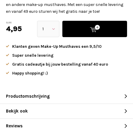
en andere make-up musthaves. Met een super snelle levering
en vanaf 49 euro sturen wij het gratis naar je toe!
8,95
4,95
Klanten geven Make-Up Musthaves een 9,5/10
Super snelle levering
Gratis cadeautje bij jouw bestelling vanaf 40 euro
Happy shopping! :)
Productomschrijving
Bekijk ook
Reviews