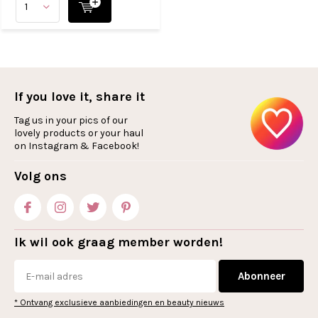
If you love it, share it
Tag us in your pics of our
lovely products or your haul
on Instagram & Facebook!
Volg ons
Ik wil ook graag member worden!
Abonneer
* Ontvang exclusieve aanbiedingen en beauty nieuws