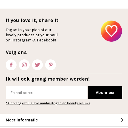
If you love it, share it
Tag us in your pics of our
lovely products or your haul
on Instagram & Facebook!
Volg ons
Ik wil ook graag member worden!
Abonneer
* Ontvang exclusieve aanbiedingen en beauty nieuws
Meer informatie