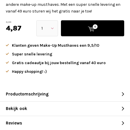
andere make-up musthaves. Met een super snelle levering en
vanaf 49 euro sturen wij het gratis naar je toe!
6,95
4,87
Klanten geven Make-Up Musthaves een 9,5/10
Super snelle levering
Gratis cadeautje bij jouw bestelling vanaf 40 euro
Happy shopping! :)
Productomschrijving
Bekijk ook
Reviews