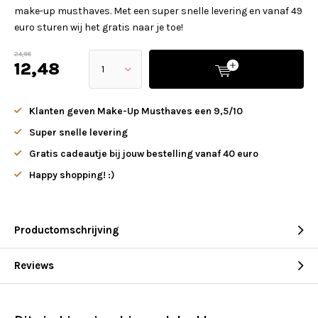
make-up musthaves. Met een super snelle levering en vanaf 49
euro sturen wij het gratis naar je toe!
24,95
12,48
Klanten geven Make-Up Musthaves een 9,5/10
Super snelle levering
Gratis cadeautje bij jouw bestelling vanaf 40 euro
Happy shopping! :)
Productomschrijving
Reviews