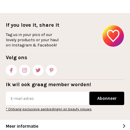
If you love it, share it
Tag us in your pics of our
lovely products or your haul
on Instagram & Facebook!
Volg ons
Ik wil ook graag member worden!
Abonneer
* Ontvang exclusieve aanbiedingen en beauty nieuws
Meer informatie