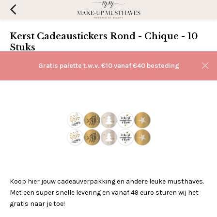
Kerst Cadeaustickers Rond - Chique - 10
Stuks
(0)
Aan verlanglijst toevoegen
Gratis palette t.w.v. €10 vanaf €40 besteding
Koop hier jouw cadeauverpakking en andere leuke musthaves.
Met een super snelle levering en vanaf 49 euro sturen wij het
gratis naar je toe!