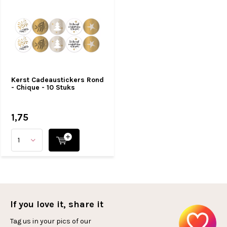
Kerst Cadeaustickers Rond
- Chique - 10 Stuks
1,75
If you love it, share it
Tag us in your pics of our