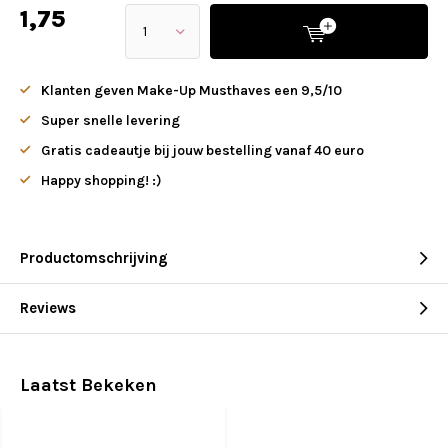
1,75
Klanten geven Make-Up Musthaves een 9,5/10
Super snelle levering
Gratis cadeautje bij jouw bestelling vanaf 40 euro
Happy shopping! :)
Productomschrijving
Reviews
Laatst Bekeken