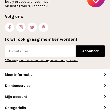
lovely products or your haul
on Instagram & Facebook!
Volg ons
Ik wil ook graag member worden!
Abonneer
* Ontvang exclusieve aanbiedingen en beauty nieuws
Meer informatie
Klantenservice
Mijn account
Categorieën