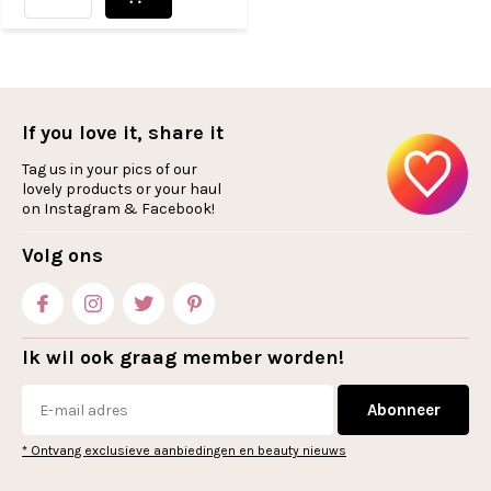
If you love it, share it
Tag us in your pics of our
lovely products or your haul
on Instagram & Facebook!
Volg ons
Ik wil ook graag member worden!
Abonneer
* Ontvang exclusieve aanbiedingen en beauty nieuws