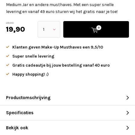
Medium Jar en andere musthaves. Met een super snelle
levering en vanaf 49 euro sturen wij het gratis naar je toe!
29,90
19,90
Klanten geven Make-Up Musthaves een 9,5/10
Super snelle levering
Gratis cadeautje bij jouw bestelling vanaf 40 euro
Happy shopping! :)
Productomschrijving
Specificaties
Bekijk ook