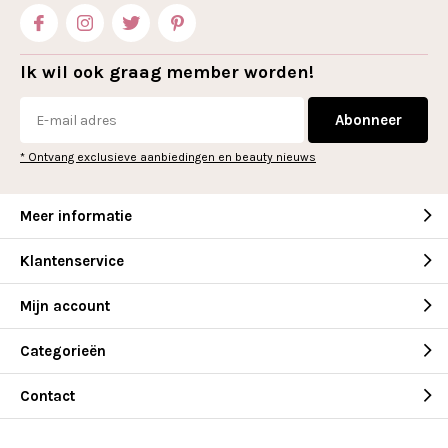
Ik wil ook graag member worden!
Abonneer
* Ontvang exclusieve aanbiedingen en beauty nieuws
Meer informatie
Klantenservice
Mijn account
Categorieën
Contact