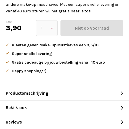
andere make-up musthaves. Met een super snelle levering en
vanaf 49 euro sturen wij het gratis naar je toe!
4,90
3,90
Niet op voorraad
Klanten geven Make-Up Musthaves een 9,5/10
Super snelle levering
Gratis cadeautje bij jouw bestelling vanaf 40 euro
Happy shopping! :)
Productomschrijving
Bekijk ook
Reviews