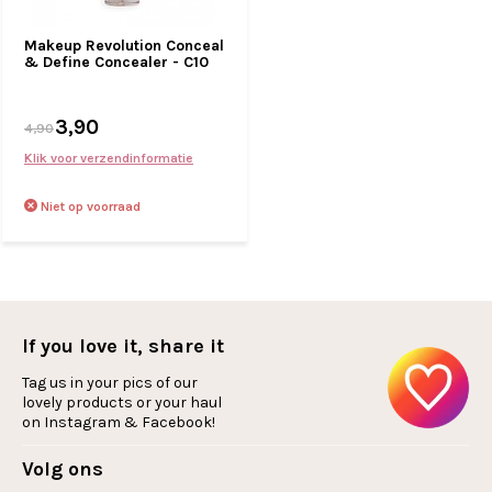
Makeup Revolution Conceal
& Define Concealer - C10
3,90
4,90
Klik voor verzendinformatie
Niet op voorraad
If you love it, share it
Tag us in your pics of our
lovely products or your haul
on Instagram & Facebook!
Volg ons