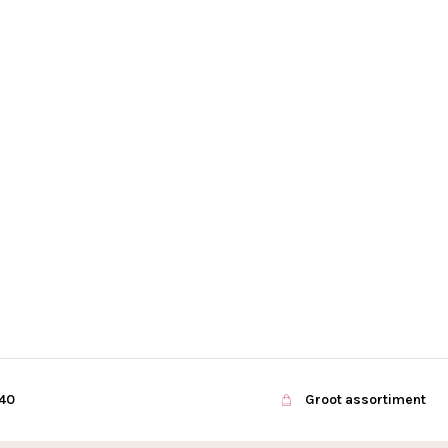
€40
Groot assortiment