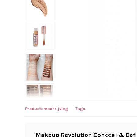
Productomschrijving
Tags
Makeup Revolution Conceal & Defi