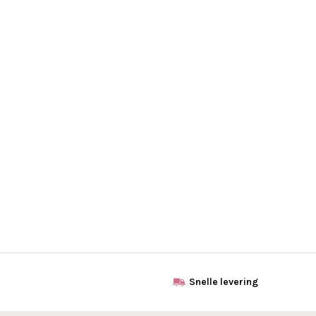
Snelle levering