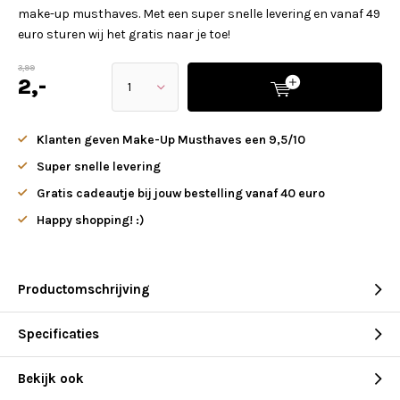
make-up musthaves. Met een super snelle levering en vanaf 49
euro sturen wij het gratis naar je toe!
3,99
2,-
Klanten geven Make-Up Musthaves een 9,5/10
Super snelle levering
Gratis cadeautje bij jouw bestelling vanaf 40 euro
Happy shopping! :)
Productomschrijving
Specificaties
Bekijk ook