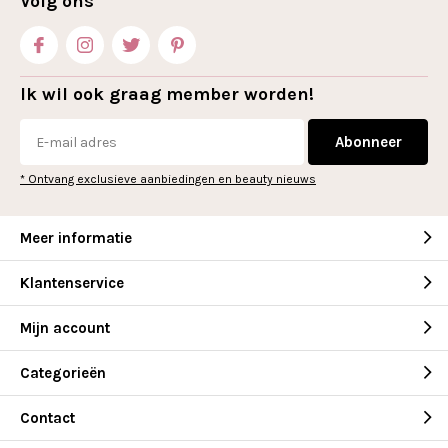
Volg ons
Ik wil ook graag member worden!
Abonneer
* Ontvang exclusieve aanbiedingen en beauty nieuws
Meer informatie
Klantenservice
Mijn account
Categorieën
Contact