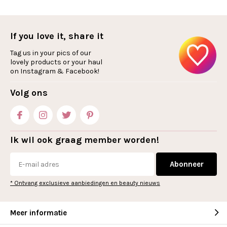
If you love it, share it
Tag us in your pics of our
lovely products or your haul
on Instagram & Facebook!
Volg ons
Ik wil ook graag member worden!
Abonneer
* Ontvang exclusieve aanbiedingen en beauty nieuws
Meer informatie