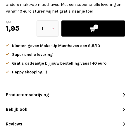
andere make-up musthaves. Met een super snelle levering en
vanaf 49 euro sturen wij het gratis naar je toe!
2,59
1,95
Klanten geven Make-Up Musthaves een 9,5/10
Super snelle levering
Gratis cadeautje bij jouw bestelling vanaf 40 euro
Happy shopping! :)
Productomschrijving
Bekijk ook
Reviews