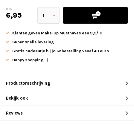
9,95
6,95
Klanten geven Make-Up Musthaves een 9,5/10
Super snelle levering
Gratis cadeautje bij jouw bestelling vanaf 40 euro
Happy shopping! :)
Productomschrijving
Bekijk ook
Reviews