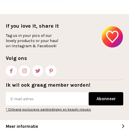
If you love it, share it
Tag us in your pics of our
lovely products or your haul
on Instagram & Facebook!
Volg ons
Ik wil ook graag member worden!
Abonneer
* Ontvang exclusieve aanbiedingen en beauty nieuws
Meer informatie