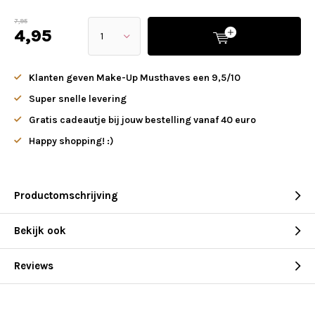
7,95
4,95
Klanten geven Make-Up Musthaves een 9,5/10
Super snelle levering
Gratis cadeautje bij jouw bestelling vanaf 40 euro
Happy shopping! :)
Productomschrijving
Bekijk ook
Reviews