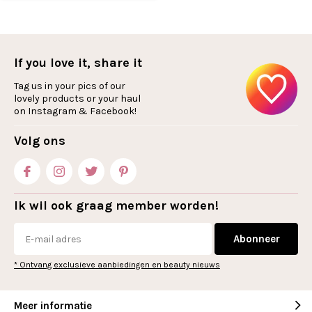
If you love it, share it
Tag us in your pics of our
lovely products or your haul
on Instagram & Facebook!
Volg ons
Ik wil ook graag member worden!
Abonneer
* Ontvang exclusieve aanbiedingen en beauty nieuws
Meer informatie