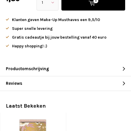
Klanten geven Make-Up Musthaves een 9,5/10
Super snelle levering
Gratis cadeautje bij jouw bestelling vanaf 40 euro
Happy shopping! :)
Productomschrijving
Reviews
Laatst Bekeken