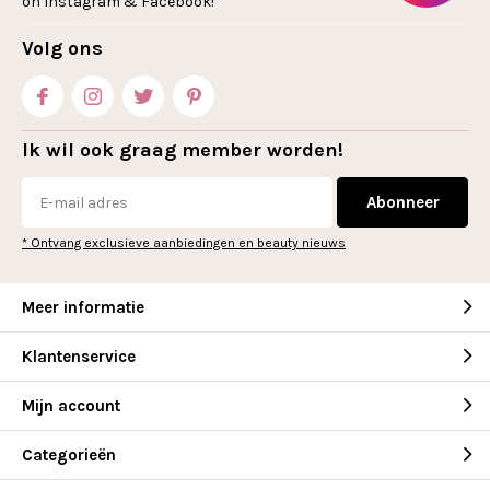
on Instagram & Facebook!
Volg ons
Ik wil ook graag member worden!
Abonneer
* Ontvang exclusieve aanbiedingen en beauty nieuws
Meer informatie
Klantenservice
Mijn account
Categorieën