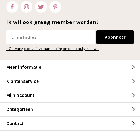
Ik wil ook graag member worden!
Abonneer
* Ontvang exclusieve aanbiedingen en beauty nieuws
Meer informatie
Klantenservice
Mijn account
Categorieën
Contact