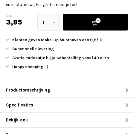
euro sturen wij het gratis naar je toe!
4,95
3,95
Klanten geven Make-Up Musthaves een 9,5/10
Super snelle levering
Gratis cadeautje bij jouw bestelling vanaf 40 euro
Happy shopping! :)
Productomschrijving
Specificaties
Bekijk ook