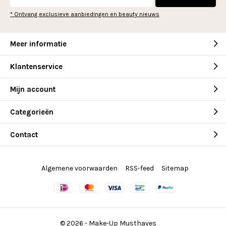
* Ontvang exclusieve aanbiedingen en beauty nieuws
Meer informatie
Klantenservice
Mijn account
Categorieën
Contact
Algemene voorwaarden
RSS-feed
Sitemap
© 2026 -
Make-Up Musthaves