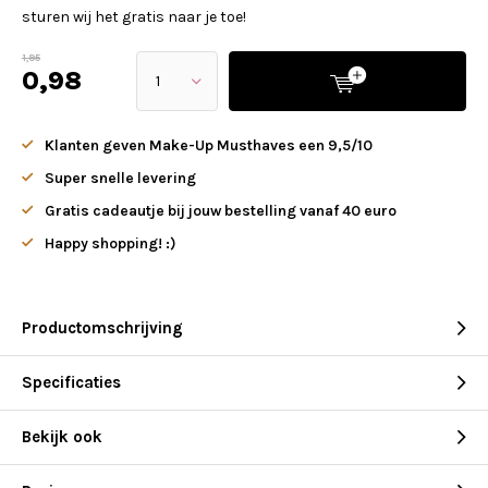
sturen wij het gratis naar je toe!
1,95
0,98
Klanten geven Make-Up Musthaves een 9,5/10
Super snelle levering
Gratis cadeautje bij jouw bestelling vanaf 40 euro
Happy shopping! :)
Productomschrijving
Specificaties
Bekijk ook