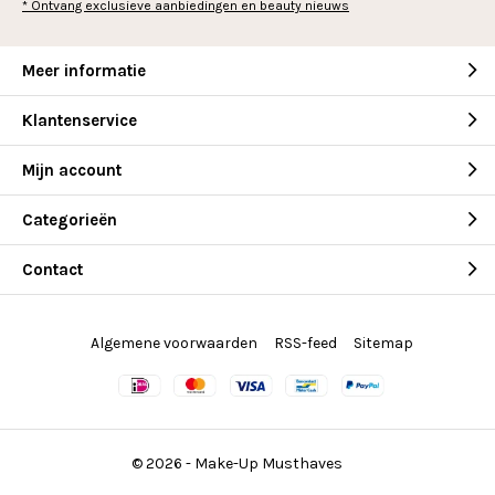
* Ontvang exclusieve aanbiedingen en beauty nieuws
Meer informatie
Klantenservice
Mijn account
Categorieën
Contact
Algemene voorwaarden
RSS-feed
Sitemap
© 2026 -
Make-Up Musthaves