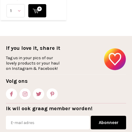
If you love it, share it
Tag us in your pics of our
lovely products or your haul
on Instagram & Facebook!
Volg ons
Ik wil ook graag member worden!
Abonneer