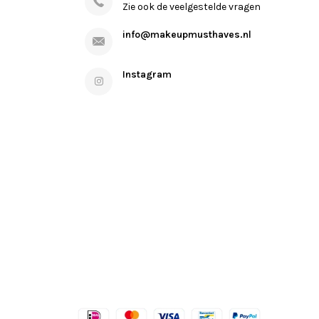
Zie ook de veelgestelde vragen
info@makeupmusthaves.nl
Instagram