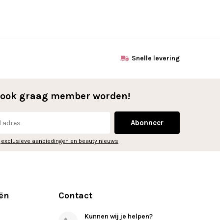
Snelle levering
l ook graag member worden!
Abonneer
 exclusieve aanbiedingen en beauty nieuws
ën
Contact
Kunnen wij je helpen?