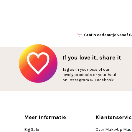
Gratis cadeautje vanaf 
If you love it, share it
Tag us in your pics of our
lovely products or your haul
on Instagram & Facebook!
Meer informatie
Klantenservic
Big Sale
Over Make-Up Mus