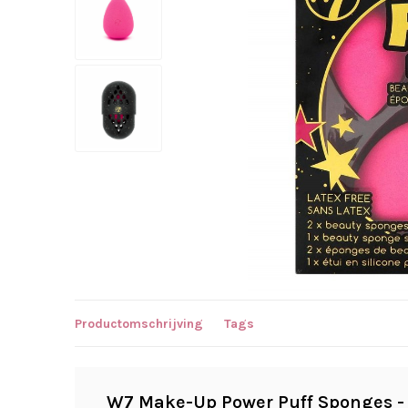
Productomschrijving
Tags
W7 Make-Up Power Puff Sponges -