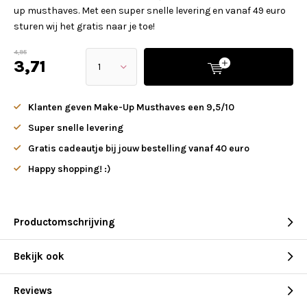
up musthaves. Met een super snelle levering en vanaf 49 euro
sturen wij het gratis naar je toe!
4,95
3,71
Klanten geven Make-Up Musthaves een 9,5/10
Super snelle levering
Gratis cadeautje bij jouw bestelling vanaf 40 euro
Happy shopping! :)
Productomschrijving
Bekijk ook
Reviews