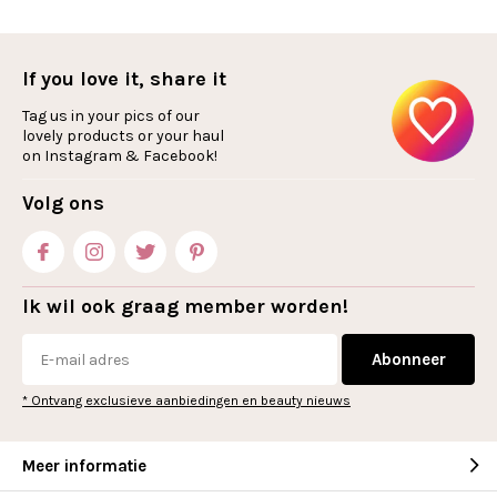
If you love it, share it
Tag us in your pics of our
lovely products or your haul
on Instagram & Facebook!
Volg ons
Ik wil ook graag member worden!
Abonneer
* Ontvang exclusieve aanbiedingen en beauty nieuws
Meer informatie