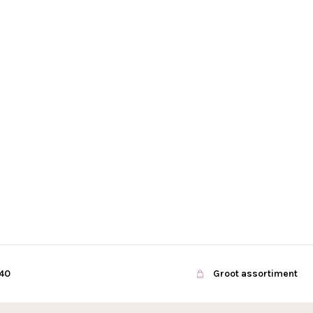
€40
Groot assortiment