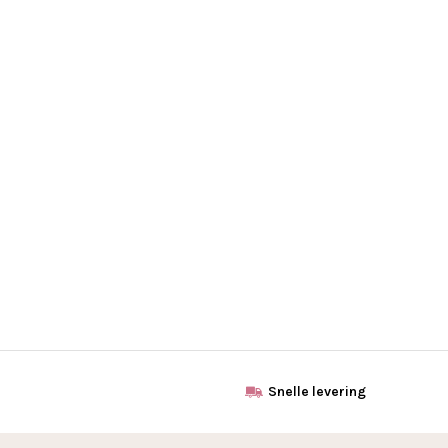
Snelle levering