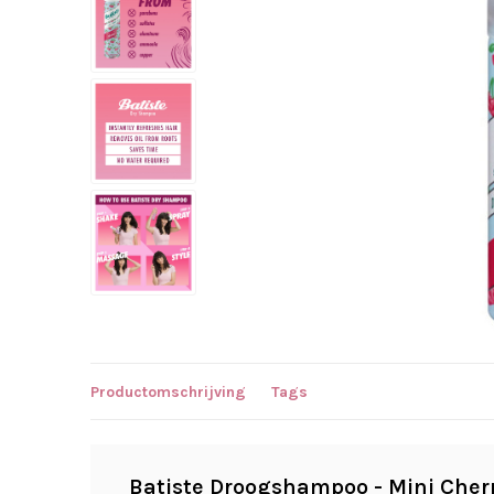
Productomschrijving
Tags
Batiste Droogshampoo - Mini Cher