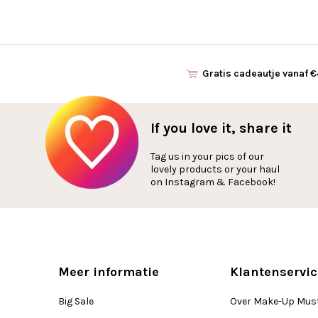
Gratis cadeautje vanaf 
If you love it, share it
Tag us in your pics of our
lovely products or your haul
on Instagram & Facebook!
Meer informatie
Klantenservic
Big Sale
Over Make-Up Mus