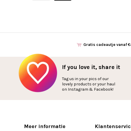
Gratis cadeautje vanaf 
If you love it, share it
Tag us in your pics of our
lovely products or your haul
on Instagram & Facebook!
Meer informatie
Klantenservic