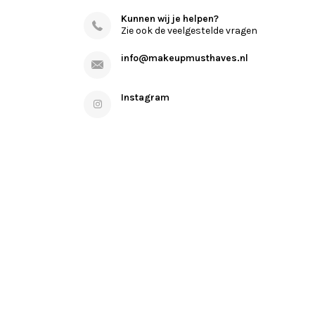
Kunnen wij je helpen?
Zie ook de veelgestelde vragen
info@makeupmusthaves.nl
Instagram