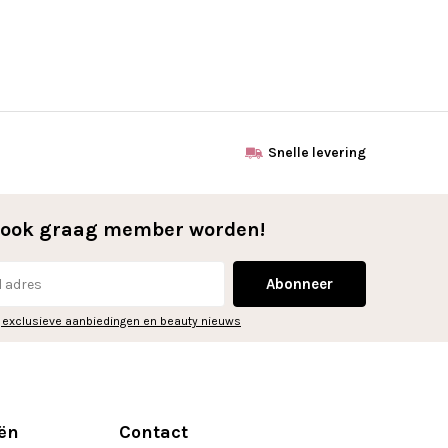
Snelle levering
l ook graag member worden!
Abonneer
 exclusieve aanbiedingen en beauty nieuws
ën
Contact