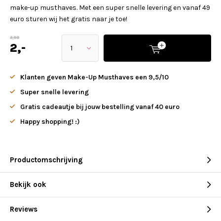
make-up musthaves. Met een super snelle levering en vanaf 49
euro sturen wij het gratis naar je toe!
3,99
2,-
Klanten geven Make-Up Musthaves een 9,5/10
Super snelle levering
Gratis cadeautje bij jouw bestelling vanaf 40 euro
Happy shopping! :)
Productomschrijving
Bekijk ook
Reviews