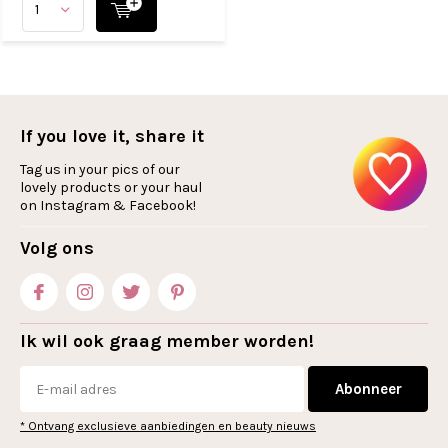
If you love it, share it
Tag us in your pics of our
lovely products or your haul
on Instagram & Facebook!
Volg ons
Ik wil ook graag member worden!
Abonneer
* Ontvang exclusieve aanbiedingen en beauty nieuws