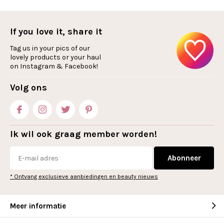
If you love it, share it
Tag us in your pics of our
lovely products or your haul
on Instagram & Facebook!
Volg ons
Ik wil ook graag member worden!
Abonneer
* Ontvang exclusieve aanbiedingen en beauty nieuws
Meer informatie