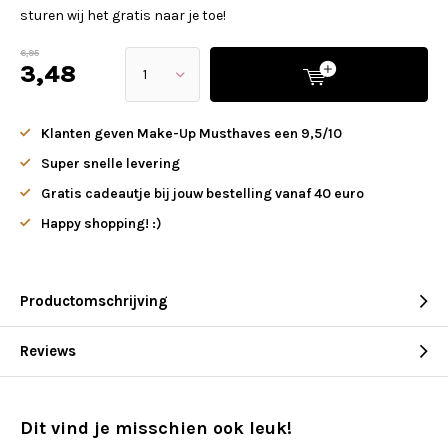
sturen wij het gratis naar je toe!
6,95
3,48
Klanten geven Make-Up Musthaves een 9,5/10
Super snelle levering
Gratis cadeautje bij jouw bestelling vanaf 40 euro
Happy shopping! :)
Productomschrijving
Reviews
Dit vind je misschien ook leuk!