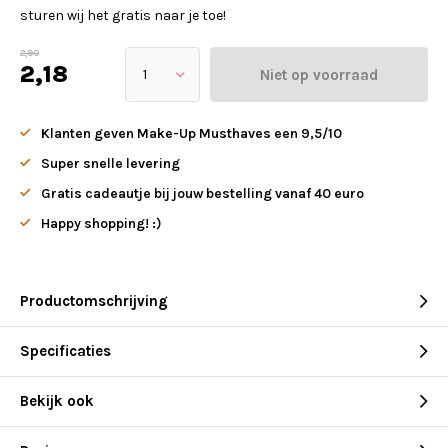
sturen wij het gratis naar je toe!
2,90
2,18
Niet op voorraad
Klanten geven Make-Up Musthaves een 9,5/10
Super snelle levering
Gratis cadeautje bij jouw bestelling vanaf 40 euro
Happy shopping! :)
Productomschrijving
Specificaties
Bekijk ook