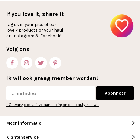
If you love it, share it
Tag us in your pics of our
lovely products or your haul
on Instagram & Facebook!
Volg ons
Ik wil ook graag member worden!
Abonneer
* Ontvang exclusieve aanbiedingen en beauty nieuws
Meer informatie
Klantenservice