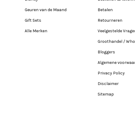
Geuren van de Maand
Betalen
Gift Sets
Retourneren
Alle Merken
Veelgestelde Vrage
Groothandel / Who
Bloggers
Algemene voorwaa
Privacy Policy
Disclaimer
Sitemap