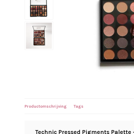
Productomschrijving
Tags
Technic Pressed Pigments Palette -