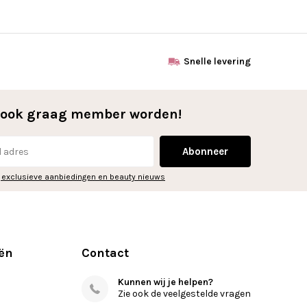
Snelle levering
l ook graag member worden!
Abonneer
 exclusieve aanbiedingen en beauty nieuws
ën
Contact
Kunnen wij je helpen?
Zie ook de veelgestelde vragen