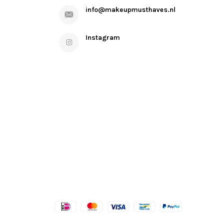
info@makeupmusthaves.nl
Instagram