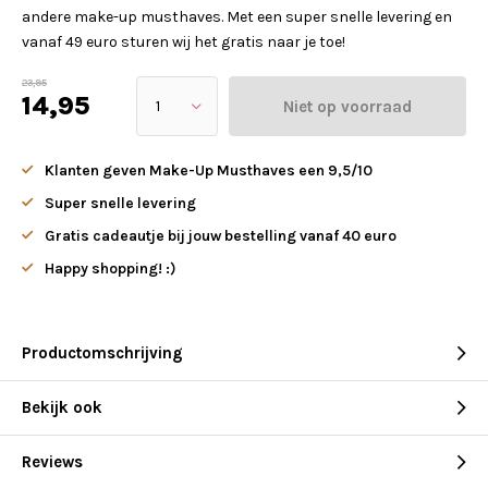
andere make-up musthaves. Met een super snelle levering en
vanaf 49 euro sturen wij het gratis naar je toe!
23,95
14,95
Niet op voorraad
Klanten geven Make-Up Musthaves een 9,5/10
Super snelle levering
Gratis cadeautje bij jouw bestelling vanaf 40 euro
Happy shopping! :)
Productomschrijving
Bekijk ook
Reviews