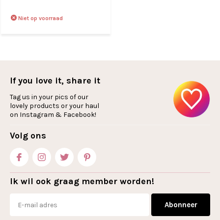
Niet op voorraad
If you love it, share it
Tag us in your pics of our
lovely products or your haul
on Instagram & Facebook!
Volg ons
Ik wil ook graag member worden!
Abonneer