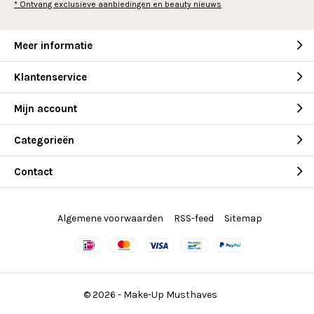
* Ontvang exclusieve aanbiedingen en beauty nieuws
Meer informatie
Klantenservice
Mijn account
Categorieën
Contact
Algemene voorwaarden
RSS-feed
Sitemap
© 2026 -
Make-Up Musthaves